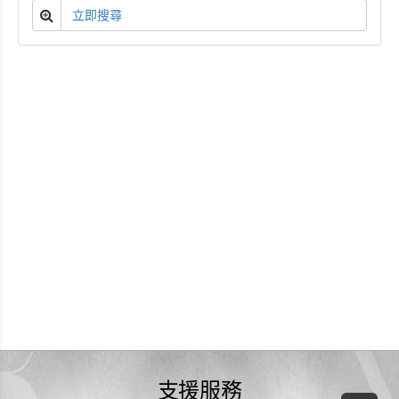
立即搜尋
支援服務