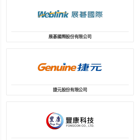
展碁國際股份有限公司
全國經銷據點
website
捷元股份有限公司
客服: (02)2793-9166
website