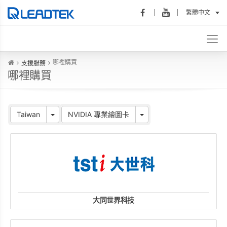
繁體中文
哪裡購買
支援服務
哪裡購買
Taiwan
NVIDIA 專業繪圖卡
大同世界科技
website