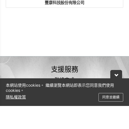
豐康科技股份有限公司
Tel： 04-23155175
地址 ： 台中市西屯區成都路145號
website
支援服務
聯絡方式
本網站使用cookies。 繼續瀏覽本網站即表示您同意我們使用
0800-600-206
cookies。
隱私權政策
service@leadtek.com.tw
同意並繼續