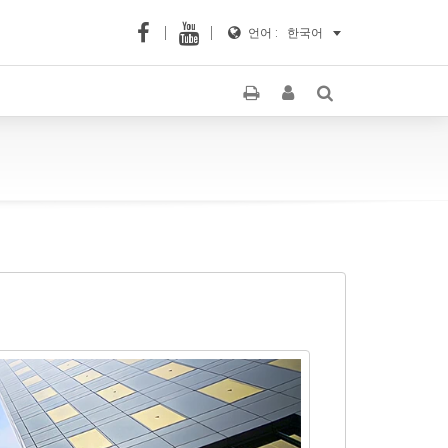
언어 :
한국어