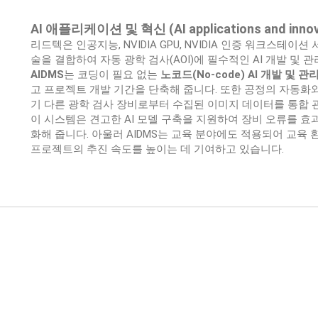
AI 애플리케이션 및 혁신 (AI applications and innov
리드텍은 인공지능, NVIDIA GPU, NVIDIA 인증 워크스테이
술을 결합하여 자동 광학 검사(AOI)에 필수적인 AI 개발 및 관
AIDMS
는 코딩이 필요 없는
노코드(No-code) AI 개발 및 
고 프로젝트 개발 기간을 단축해 줍니다. 또한 공정의 자동화와
기 다른 광학 검사 장비로부터 수집된 이미지 데이터를 통합 
이 시스템은 견고한 AI 모델 구축을 지원하여 장비 오류를 
화해 줍니다
.
아울러 AIDMS는 교육 분야에도 적용되어 교육 
프로젝트의 추진 속도를 높이는 데 기여하고 있습니다.