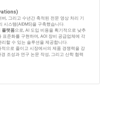
ations)
션 서버, 그리고 수년간 축적된 전문 영상 처리 기
리 시스템(AIDMS)을 구축했습니다.
관리 플랫폼
으로, AI 도입 비용을 획기적으로 낮추
 표준화를 구현하며, AOI 장비 공급업체에 각
관리할 수 있는 솔루션을 제공합니다.
효과적으로 줄이고 시장에서의 제품 경쟁력을 강
환경 조성과 연구 논문 작성, 그리고 산학 협력