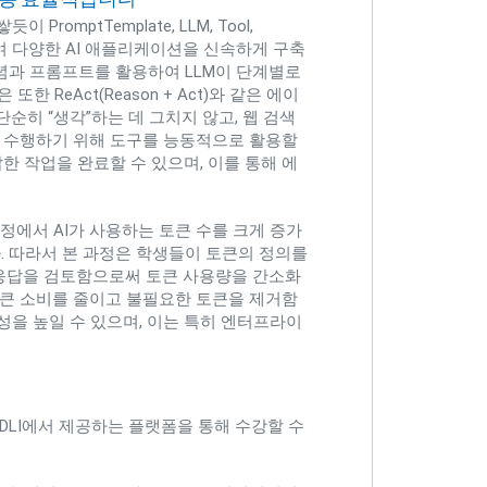
romptTemplate, LLM, Tool,
조합하여 다양한 AI 애플리케이션을 신속하게 구축
T)' 개념과 프롬프트를 활용하여 LLM이 단계별로
 ReAct(Reason + Act)와 같은 에이
단순히 “생각”하는 데 그치지 않고, 웹 검색
업을 수행하기 위해 도구를 능동적으로 활용할
잡한 작업을 완료할 수 있으며, 이를 통해 에
산 과정에서 AI가 사용하는 토큰 수를 크게 증가
. 따라서 본 과정은 학생들이 토큰의 정의를
AI 응답을 검토함으로써 토큰 사용량을 간소화
토큰 소비를 줄이고 불필요한 토큰을 제거함
성을 높일 수 있으며, 이는 특히 엔터프라이
는 NVIDIA DLI에서 제공하는 플랫폼을 통해 수강할 수