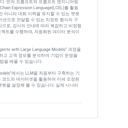
다. 먼저 프롬프트와 프롬프트 엔지니어링
Expression Language(LCEL)를 활용
뿐만 아니라 대화 이력을 유지할 수 있는 챗봇
이션으로 전달할 수 있는 지정된 형식의 구
막으로, 강사의 안내에 따라 복잡하고 비정형
로젝트를 수행하며, 자동화된 데이터 분석이
 with Large Language Models” 과정을
축하고 고객 정보를 분석하여 기업이 운영을
법을 배울 수 있습니다.
guage Models”에서는 LLM을 처음부터 구축하는 기
샘플 코드와 데이터셋을 활용하여 미세 조정된
챗봇을 설정해 볼 수 있습니다. 실제 시나리