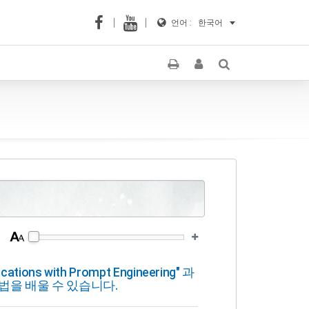
언어 :
한국어
tions with Prompt Engineering" 과
방법을 배울 수 있습니다.