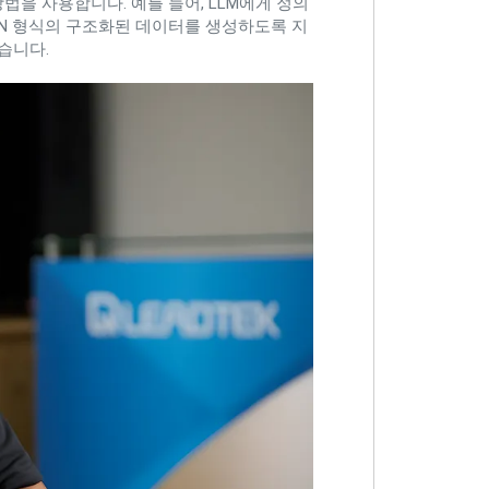
법을 사용합니다. 예를 들어, LLM에게 정의
ON 형식의 구조화된 데이터를 생성하도록 지
습니다.