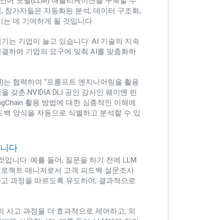
대규모 언어 모델(LLM) 애플리케이션을 구축할 수
 참가자들은 자동화된 분석, 데이터 구조화,
는 데 기여하게 될 것입니다.
기는 기업이 늘고 있습니다. AI 기술의 지속
 연결하여 기업의 요구에 맞춰 AI를 맞춤화하
ute(DLI)는 협력하여 “프롬프트 엔지니어링을 활용
갖춘 NVIDIA DLI 공인 강사인 웨이옌 린
angChain 활용 방법에 대한 심층적인 이해에
드백 양식을 자동으로 식별하고 분석할 수 있
합니다
입니다. 예를 들어, 질문을 하기 전에 LLM
 프로젝트 매니저로서 고객 피드백 설문조사
 사고 과정을 따르도록 유도하여, 결과적으로
의 사고 과정을 더 효과적으로 제어하고, 외