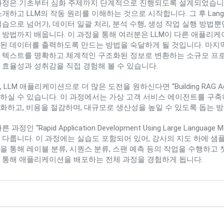
과정은 기초부터 심화 주제까지 단계적으로 진행되도록 설계되었습니
개하고 LLM의 작동 원리를 이해하는 것으로 시작합니다. 그 후 LangChain 
실습으로 넘어가, 데이터 일괄 처리, 분석 수행, 생성 작업 실행 방법
 방법까지 배웁니다. 이 과정을 통해 여러분은 LLM이 다른 애플리케
된 데이터를 출력하도록 만드는 방법을 숙달하게 될 것입니다. 마지
 텍스트를 명확하고 체계적인 구조화된 정보로 변환하는 소규모 프
 효율성과 성취감을 직접 경험해 볼 수 있습니다.
 LLM 애플리케이션으로 더 많은 도전을 원하신다면 “Building RAG Agents
하실 수 있습니다. 이 과정에서는 가상 고객 서비스 에이전트를 구
화하고, 비용을 절감하며, 대규모로 생산성을 높일 수 있도록 돕는 방
른 과정인 “Rapid Application Development Using Large Lan
 다룹니다. 이 과정에는 실습도 포함되어 있어, 강사의 지도 하에 
을 통해 레이블 분류, 시퀀스 분류, 스팬 예측 등의 작업을 수행하고 
 통해 애플리케이션을 배포하는 전체 과정을 경험하게 됩니다.