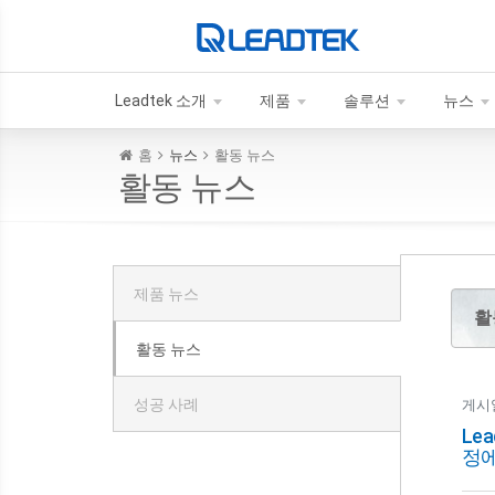
Leadtek 소개
제품
솔루션
뉴스
홈
뉴스
활동 뉴스
활동 뉴스
제품 뉴스
활
활동 뉴스
성공 사례
게시일 
Lea
정에