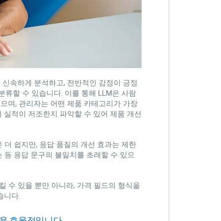
식을 신속하게 분석하고, 전반적인 감정이 긍정
류할 수 있습니다. 이를 통해 LLM은 사람
있으며, 관리자는 어떤 제품 카테고리가 가장
해 실적이 저조한지 파악할 수 있어 제품 개선
 더 쉽지만, 응답 품질의 개선 효과는 제한
 혼용하는 등 응답 문구의 불일치를 초래할 수 있으
킬 수 있을 뿐만 아니라, 가격 필드의 형식을
습니다.
 비용 효율적입니다