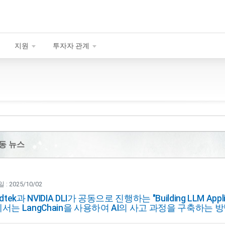
지원
투자자 관계
동 뉴스
: 2025/10/02
dtek과 NVIDIA DLI가 공동으로 진행하는 "Building LLM Applica
서는 LangChain을 사용하여 AI의 사고 과정을 구축하는 