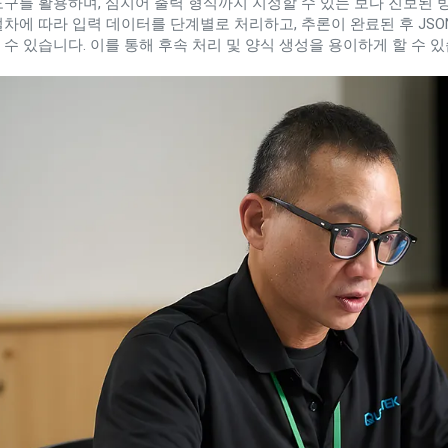
도구를 활용하며, 심지어 출력 형식까지 지정할 수 있는 보다 진보된 방
절차에 따라 입력 데이터를 단계별로 처리하고, 추론이 완료된 후 JS
 수 있습니다. 이를 통해 후속 처리 및 양식 생성을 용이하게 할 수 있