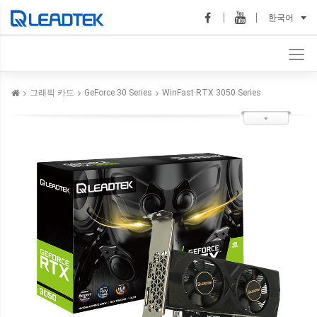
한국어
그래픽 카드
GeForce 30 Series
WinFast RTX 3050 Series