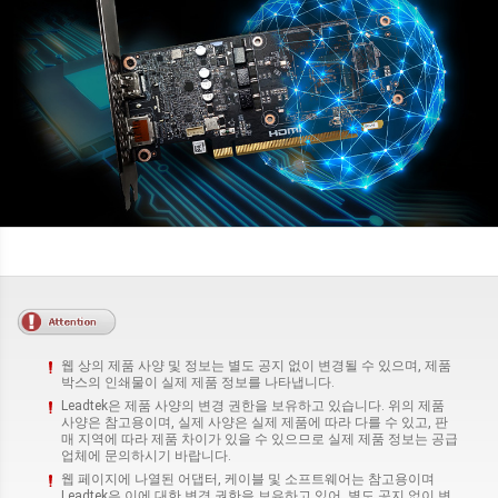
웹 상의 제품 사양 및 정보는 별도 공지 없이 변경될 수 있으며, 제품
박스의 인쇄물이 실제 제품 정보를 나타냅니다.
Leadtek은 제품 사양의 변경 권한을 보유하고 있습니다. 위의 제품
사양은 참고용이며, 실제 사양은 실제 제품에 따라 다를 수 있고, 판
매 지역에 따라 제품 차이가 있을 수 있으므로 실제 제품 정보는 공급
업체에 문의하시기 바랍니다.
웹 페이지에 나열된 어댑터, 케이블 및 소프트웨어는 참고용이며
Leadtek은 이에 대한 변경 권한을 보유하고 있어, 별도 공지 없이 변