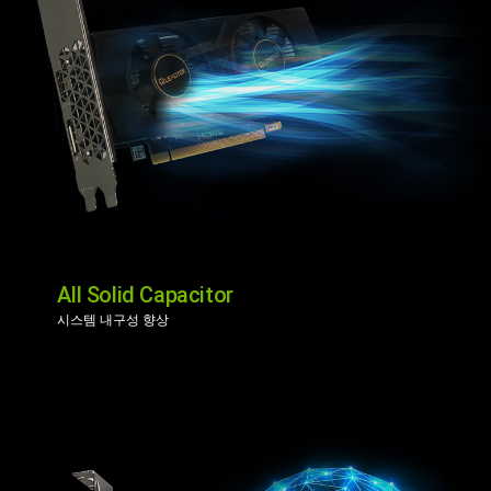
All Solid Capacitor
시스템 내구성 향상