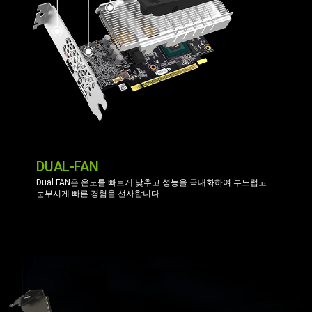
DUAL-FAN
Dual FAN은 온도를 빠르게 낮추고 성능을 극대화하여 부드럽고
눈부시게 빠른 경험을 선사합니다.