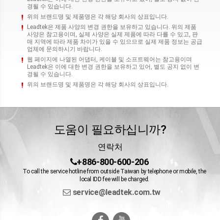
경될 수 있습니다.
위의 브랜드명 및 제품명은 각 해당 회사의 상표입니다.
Leadtek은 제품 사양의 변경 권한을 보유하고 있습니다. 위의 제품
사양은 참고용이며, 실제 사양은 실제 제품에 따라 다를 수 있고, 판
매 지역에 따라 제품 차이가 있을 수 있으므로 실제 제품 정보는 공급
업체에 문의하시기 바랍니다.
웹 페이지에 나열된 어댑터, 케이블 및 소프트웨어는 참고용이며
Leadtek은 이에 대한 변경 권한을 보유하고 있어, 별도 공지 없이 변
경될 수 있습니다.
위의 브랜드명 및 제품명은 각 해당 회사의 상표입니다.
도움이 필요하십니까?
연락처
+886-800-600-206
To call the service hotline from outside Taiwan by telephone or mobile, the
local IDD fee will be charged.
service@leadtek.com.tw