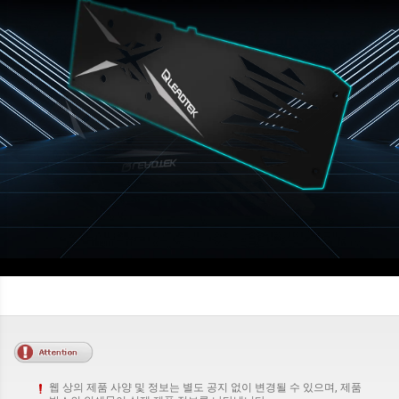
웹 상의 제품 사양 및 정보는 별도 공지 없이 변경될 수 있으며, 제품