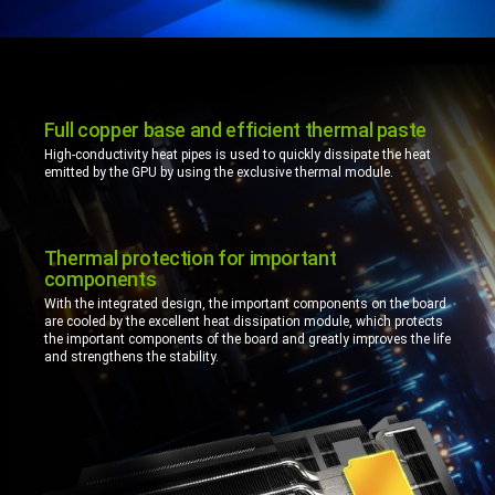
Full copper base and efficient thermal paste
High-conductivity heat pipes is used to quickly dissipate the heat
emitted by the GPU by using the exclusive thermal module.
Thermal protection for important
components
With the integrated design, the important components on the board
are cooled by the excellent heat dissipation module, which protects
the important components of the board and greatly improves the life
and strengthens the stability.