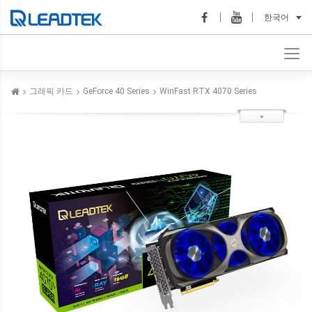
한국어
그래픽 카드
GeForce 40 Series
WinFast RTX 4070 Series