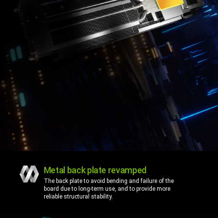
Metal back plate revamped
The back plate to avoid bending and failure of the
board due to long-term use, and to provide more
reliable structural stability.