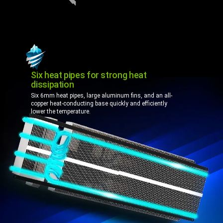
Six heat pipes for strong heat
dissipation
Six 6mm heat pipes, large aluminum fins, and an all-
copper heat-conducting base quickly and efficiently
lower the temperature.