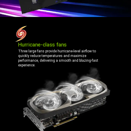
Hurricane-class fans
Three large fans provide hurricane-level airflow to
quickly reduce temperatures and maximize
performance, delivering a smooth and blazing-fast
experience.