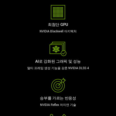
최첨단 GPU
NVIDIA Blackwell 아키텍처
AI로 강화된 그래픽 및 성능
멀티 프레임 생성 기능을 갖춘 NVIDIA DLSS 4
승부를 가르는 반응성
NVIDIA Reflex 저지연 기술