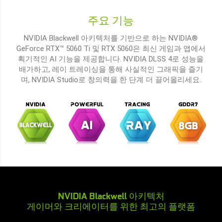
주요 기능
NVIDIA Blackwell 아키텍처를 기반으로 하는 NVIDIA®
GeForce RTX™ 5060 Ti 및 RTX 5060은 최신 게임과 앱에서
획기적인 AI 기능을 제공합니다. NVIDIA DLSS 4로 성능을
배가하고, 레이 트레이싱을 통해 사실적인 그래픽을 즐기
며, NVIDIA Studio로 창의력을 한 단계 더 끌어올리세요.
NVIDIA Blackwell 아키텍처
게이머와 크리에이터를 위한 최고의 플랫폼