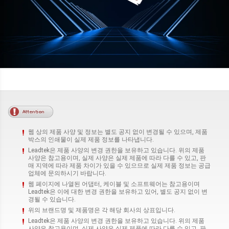
웹 상의 제품 사양 및 정보는 별도 공지 없이 변경될 수 있으며, 제품
박스의 인쇄물이 실제 제품 정보를 나타냅니다.
Leadtek은 제품 사양의 변경 권한을 보유하고 있습니다. 위의 제품
사양은 참고용이며, 실제 사양은 실제 제품에 따라 다를 수 있고, 판
매 지역에 따라 제품 차이가 있을 수 있으므로 실제 제품 정보는 공급
업체에 문의하시기 바랍니다.
웹 페이지에 나열된 어댑터, 케이블 및 소프트웨어는 참고용이며
Leadtek은 이에 대한 변경 권한을 보유하고 있어, 별도 공지 없이 변
경될 수 있습니다.
위의 브랜드명 및 제품명은 각 해당 회사의 상표입니다.
Leadtek은 제품 사양의 변경 권한을 보유하고 있습니다. 위의 제품
사양은 참고용이며, 실제 사양은 실제 제품에 따라 다를 수 있고, 판