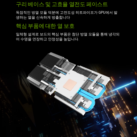
구리 베이스 및 고효율 열전도 페이스트
독점적인 방열 모듈 덕분에 고전도성 히트파이프가 GPU에서 발
생하는 열을 신속하게 방출합니다
핵심 부품에 대한 열 보호
일체형 설계로 보드의 핵심 부품은 첨단 방열 모듈을 통해 냉각되
어 수명을 연장하고 안정성을 높입니다.