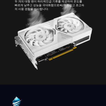
두 개의 대형 팬이 허리케인급 기류를 제공하여 온도를
빠르게 낮추고 성능을 극대화함으로써, 부드럽고 초고속
의 사용 경험을 선사합니다.