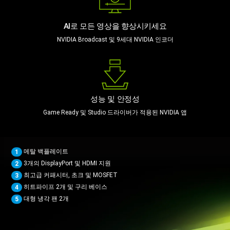
AI로 모든 영상을 향상시키세요
NVIDIA Broadcast 및 9세대 NVIDIA 인코더
성능 및 안정성
Game Ready 및 Studio 드라이버가 적용된 NVIDIA 앱
메탈 백플레이트
1
3개의 DisplayPort 및 HDMI 지원
2
최고급 커패시터, 초크 및 MOSFET
3
히트파이프 2개 및 구리 베이스
4
대형 냉각 팬 2개
5