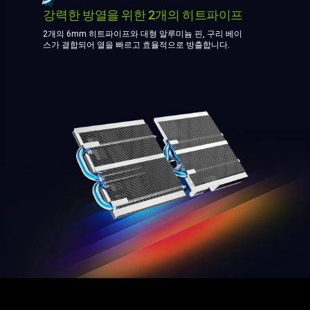
강력한 방열을 위한 2개의 히트파이프
2개의 6mm 히트파이프와 대형 알루미늄 핀, 구리 베이
스가 결합되어 열을 빠르고 효율적으로 방출합니다.