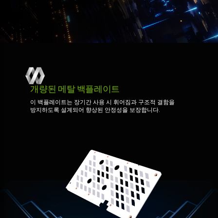
개량된 메탈 백플레이트
이 백플레이트는 장기간 사용 시 휘어짐과 구조적 결함을
방지하도록 설계되어 향상된 안정성을 보장합니다.