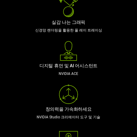
실감 나는 그래픽
신경망 렌더링을 활용한 풀 레이 트레이싱
디지털 휴먼 및 AI 어시스턴트
NVIDIA ACE
창의력을 가속화하세요
NVIDIA Studio 크리에이터 도구 및 기술