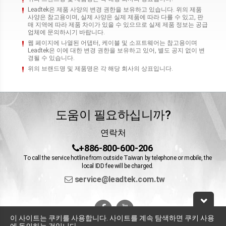
Leadtek은 제품 사양의 변경 권한을 보유하고 있습니다. 위의 제품
사양은 참고용이며, 실제 사양은 실제 제품에 따라 다를 수 있고, 판
매 지역에 따라 제품 차이가 있을 수 있으므로 실제 제품 정보는 공급
업체에 문의하시기 바랍니다.
웹 페이지에 나열된 어댑터, 케이블 및 소프트웨어는 참고용이며
Leadtek은 이에 대한 변경 권한을 보유하고 있어, 별도 공지 없이 변
경될 수 있습니다.
위의 브랜드명 및 제품명은 각 해당 회사의 상표입니다.
도움이 필요하십니까?
연락처
+886-800-600-206
To call the service hotline from outside Taiwan by telephone or mobile, the
local IDD fee will be charged.
service@leadtek.com.tw
이 사이트는 쿠키를 사용합니다. 사이트를 계속 탐색하면 쿠키 사용