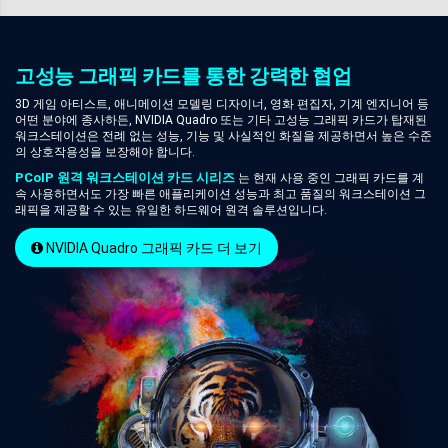
고성능 그래픽 카드를 통한 강력한 협업
3D 게임 아티스트, 애니메이션 모델링 디자이너, 영화 편집자, 기계 엔지니어 등
어떤 분야에 종사하든, NVIDIA Quadro 또는 기타 고성능 그래픽 카드가 탑재된
워크스테이션은 전례 없는 성능, 기능 및 사실적인 화질을 제공하면서 높은 수준
의 상호작용성을 보장해야 합니다.
PCoIP 원격 워크스테이션 카드 시리즈
는 현재 사용 중인 그래픽 카드를 계
속 사용하면서도 가장 빠른 애플리케이션 성능과 최고 품질의 워크스테이션 그
래픽을 제공할 수 있는 유일한 하드웨어 원격 솔루션입니다.
NVIDIA Quadro 그래픽 카드 더 보기