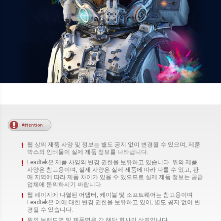
웹 상의 제품 사양 및 정보는 별도 공지 없이 변경될 수 있으며, 제품
박스의 인쇄물이 실제 제품 정보를 나타냅니다.
Leadtek은 제품 사양의 변경 권한을 보유하고 있습니다. 위의 제품
사양은 참고용이며, 실제 사양은 실제 제품에 따라 다를 수 있고, 판
매 지역에 따라 제품 차이가 있을 수 있으므로 실제 제품 정보는 공급
업체에 문의하시기 바랍니다.
웹 페이지에 나열된 어댑터, 케이블 및 소프트웨어는 참고용이며
Leadtek은 이에 대한 변경 권한을 보유하고 있어, 별도 공지 없이 변
경될 수 있습니다.
위의 브랜드명 및 제품명은 각 해당 회사의 상표입니다.