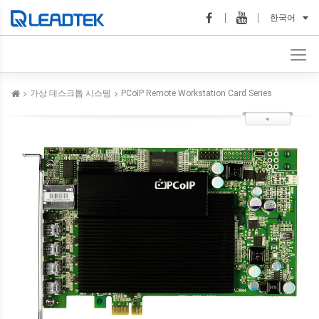
한국어
가상 데스크톱 시스템
PCoIP Remote Workstation Card Series