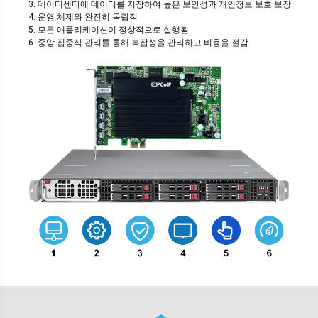
3. 데이터센터에 데이터를 저장하여 높은 보안성과 개인정보 보호 보장
4. 운영 체제와 완전히 독립적
5. 모든 애플리케이션이 정상적으로 실행됨
6. 중앙 집중식 관리를 통해 복잡성을 관리하고 비용을 절감