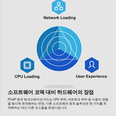
소프트웨어 코덱 대비 하드웨어의 장점
PCoIP 원격 워크스테이션 카드는 CPU 부하, 네트워크 부하 및 사용자 경험
을 동시에 최적화하는 반면, 다른 소프트웨어 원격 솔루션은 한 가지를 최
적화하는 대신 다른 요소들을 희생시킵니다.