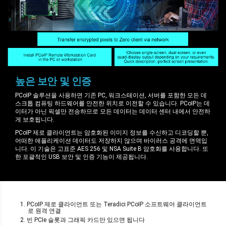
높은 보안 및 인증
PCoIP 솔루션을 사용하면 기존 PC, 워크스테이션, 서버를 포함한 모든 데
스크톱 컴퓨팅 하드웨어를 안전한 위치로 이전할 수 있습니다. PCoIP는 데
이터가 아닌 픽셀만 전송하므로 모든 데이터는 데이터 센터 내에서 안전하
게 보호됩니다.
PCoIP 제로 클라이언트는 암호화된 이미지 정보를 수신하고 디코딩할 뿐,
어떠한 애플리케이션 데이터도 저장하지 않으며 바이러스 공격에 면역입
니다. 이 기술은 고표준 AES 256 및 NSA Suite B 암호화를 사용합니다. 또
한 포괄적인 USB 보안 및 인증 기능이 제공됩니다.
1. PCoIP 제로 클라이언트 또는 Teradici PCoIP 소프트웨어 클라이언트
로 원격 연결
2. 빈 PCIe 슬롯과 그래픽 카드만 있으면 됩니다